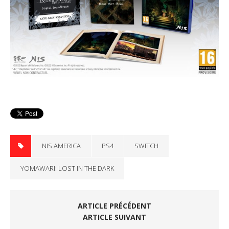
NIS AMERICA
PS4
SWITCH
YOMAWARI: LOST IN THE DARK
ARTICLE PRÉCÉDENT
ARTICLE SUIVANT