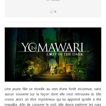
0
Une jeune fille se réveille au sein d’une forêt inconnue, sans
aucun souvenir sur la façon dont elle s’est retrouvée là. Elle
croise alors un être mystérieux qui lui apprend qu’elle a été
maudite. Afin de conjurer le sort, elle devra explorer les rues