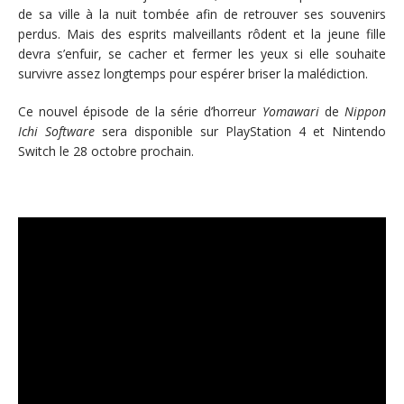
de sa ville à la nuit tombée afin de retrouver ses souvenirs
perdus. Mais des esprits malveillants rôdent et la jeune fille
devra s’enfuir, se cacher et fermer les yeux si elle souhaite
survivre assez longtemps pour espérer briser la malédiction.
Ce nouvel épisode de la série d’horreur
Yomawari
de
Nippon
Ichi Software
sera disponible sur PlayStation 4 et Nintendo
Switch le 28 octobre prochain.