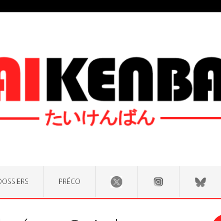
DOSSIERS
PRÉCO