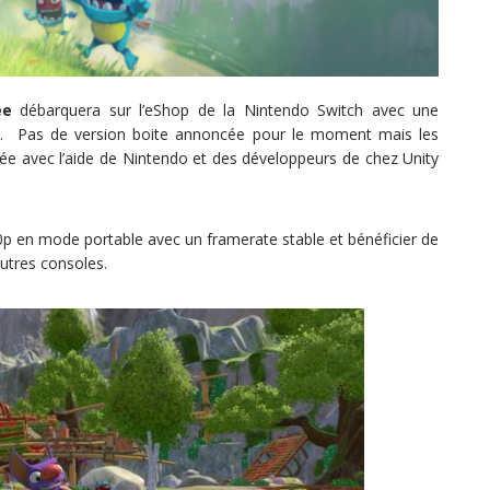
ee
débarquera sur l’eShop de la Nintendo Switch avec une
. Pas de version boite annoncée pour le moment mais les
e avec l’aide de Nintendo et des développeurs de chez Unity
p en mode portable avec un framerate stable et bénéficier de
autres consoles.