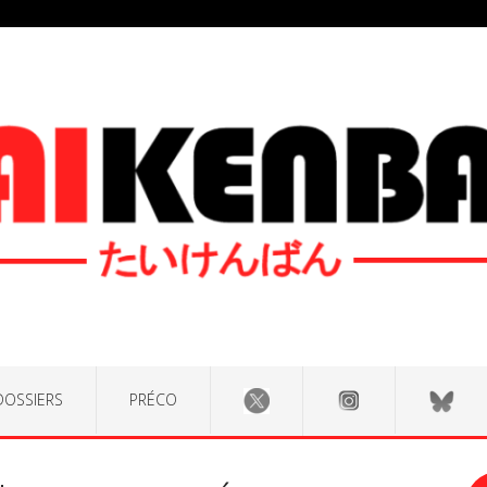
DOSSIERS
PRÉCO