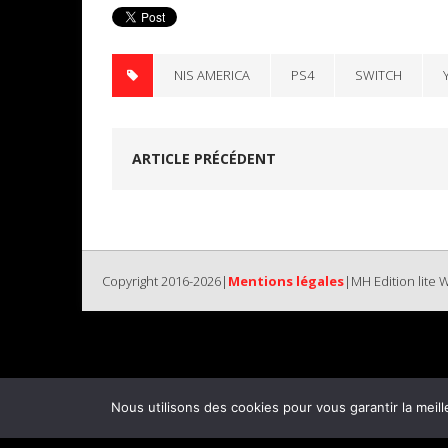
NIS AMERICA
PS4
SWITCH
ARTICLE PRÉCÉDENT
Copyright 2016-2026|
Mentions légales
|MH Edition lite
Nous utilisons des cookies pour vous garantir la meill