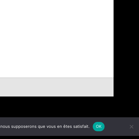
e, nous supposerons que vous en êtes satisfait.
OK