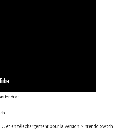
ntiendra :
tch
D, et en téléchargement pour la version Nintendo Switch