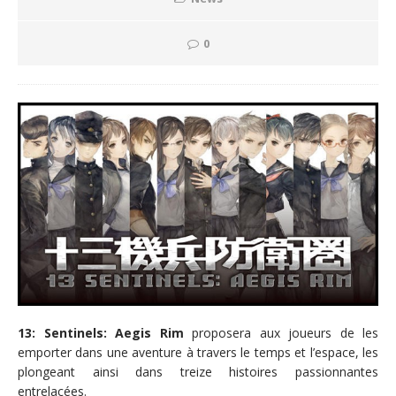
0
13: Sentinels: Aegis Rim
proposera aux joueurs de les
emporter dans une aventure à travers le temps et l’espace, les
plongeant ainsi dans treize histoires passionnantes
entrelacées.