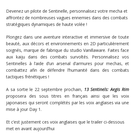
Devenez un pilote de Sentinelle, personnalisez votre mecha et
affrontez de nombreuses vagues ennemies dans des combats
stratégiques dynamiques de haute volée !
Plongez dans une aventure interactive et immersive de toute
beauté, aux décors et environnements en 2D particulièrement
soignés, marque de fabrique du studio Vanillaware. Faites face
aux kaiju dans des combats survoltés. Personnalisez vos
Sentinelles à l’aide d’un arsenal d’armures pour mechas, et
combattez afin de défendre l’humanité dans des combats
tactiques frénétiques !
A sa sortie le 22 septembre prochain,
13 Sentinels: Aegis Rim
proposera des sous titres en français ainsi que les voix
japonaises qui seront complétés par les voix anglaises via une
mise à jour Day 1.
Et c’est justement ces voix anglaises que le trailer ci-dessous
met en avant aujourd’hui