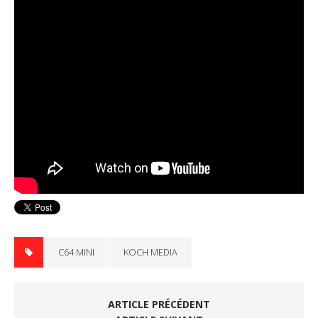
C64 MINI
KOCH MEDIA
ARTICLE PRÉCÉDENT