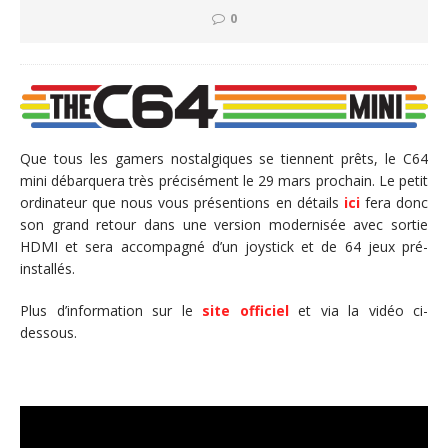
0
Que tous les gamers nostalgiques se tiennent prêts, le C64
mini débarquera très précisément le 29 mars prochain. Le petit
ordinateur que nous vous présentions en détails
ici
fera donc
son grand retour dans une version modernisée avec sortie
HDMI et sera accompagné d’un joystick et de 64 jeux pré-
installés.
Plus d’information sur le
site officiel
et via la vidéo ci-
dessous.