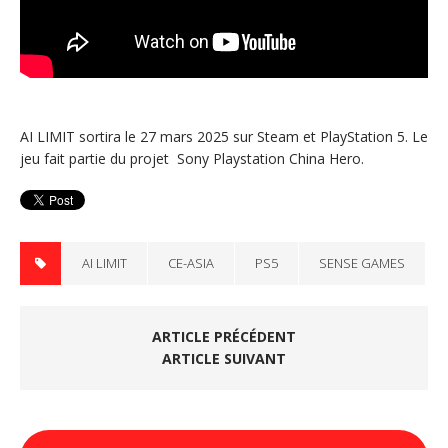
AI ​​LIMIT sortira le 27 mars 2025 sur Steam et PlayStation 5. Le
jeu fait partie du projet Sony Playstation China Hero.
AI LIMIT
CE-ASIA
PS5
SENSE GAMES
ARTICLE PRÉCÉDENT
ARTICLE SUIVANT