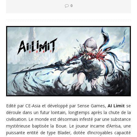
0
Edité par CE-Asia et développé par Sense Games,
AI Limit
se
déroule dans un futur lointain, longtemps après la chute de la
civilisation. Le monde est désormais infesté par une substance
mystérieuse baptisée la Boue. Le joueur incarne d’Arrisa, une
puissante entité de type Blader, dotée d’incroyables capacité