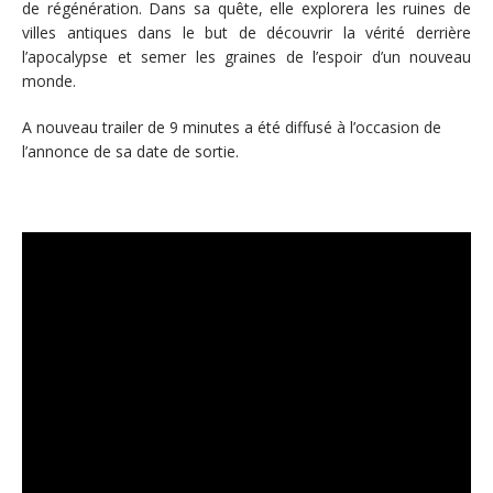
de régénération. Dans sa quête, elle explorera les ruines de
villes antiques dans le but de découvrir la vérité derrière
l’apocalypse et semer les graines de l’espoir d’un nouveau
monde.
A nouveau trailer de 9 minutes a été diffusé à l’occasion de
l’annonce de sa date de sortie.