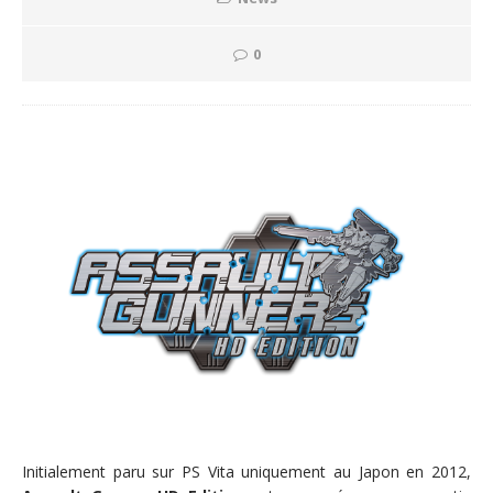
0
Initialement paru sur PS Vita uniquement au Japon en 2012,