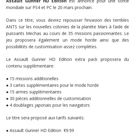
Assault Gunner HD Edition
est annoncé pour une sortie
mondiale sur PS4 et PC le 20 mars prochain.
Dans ce titre, vous devrez repousser l’invasion des terribles
ANTS sur les nouvelles colonies de la planète Mars à l’aide de
puissants Mechas au cours de 35 missions passionnantes. Le
jeu proposera également un mode horde ainsi que des
possibilités de customisation assez complètes.
Le Assault Gunner HD Edition extra pack proposera du
contenu supplémentaire:
● 15 missions additionelles
● 3 cartes supplémentaires pour le mode horde
● 15 armes supplémentaires
● 30 pièces additionnelles de customisation
● 4 doublages japonais pour les navigators
Le titre sera proposé aux tarifs suivants:
● Assault Gunner HD Edition €9.99