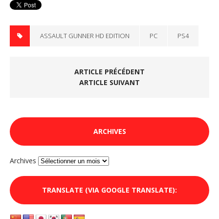
ASSAULT GUNNER HD EDITION
PC
PS4
ARTICLE PRÉCÉDENT
ARTICLE SUIVANT
ARCHIVES
Archives
TRANSLATE (VIA GOOGLE TRANSLATE):