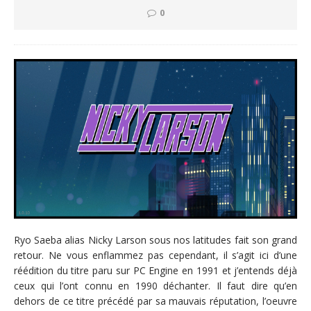
0
Ryo Saeba alias Nicky Larson sous nos latitudes fait son grand
retour. Ne vous enflammez pas cependant, il s’agit ici d’une
réédition du titre paru sur PC Engine en 1991 et j’entends déjà
ceux qui l’ont connu en 1990 déchanter. Il faut dire qu’en
dehors de ce titre précédé par sa mauvais réputation, l’oeuvre