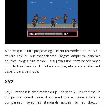
A noter que le titre propose également un mode hard mais qui
s’avère être du pur masochisme. Dégâts amplifiés, ennemis
doublés, pièges plus rapide…Et si j’avais une certaine tolérance
pour le titre dans sa difficulté classique, elle a complètement
disparu dans ce mode.
XYZ
City Hunter est le type même du jeu de série Z. Pris comme un
pur produit vidéoludique, il est médiocre et peine à tenir la
comparaison avec les standards actuels du jeu d’action.