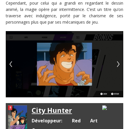
Cependant, pour celui qui a grandi en regardant le dessin
animé, la magie opère par intermittence. C’est un titre qu’on
traverse avec indulgence, porté par le charisme de ses
personnages plus que par ses mécaniques de jeu.
City Hunter
Développeur: Red Art