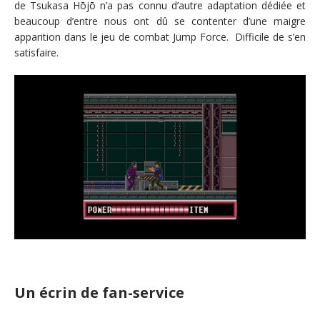
de Tsukasa Hōjō n’a pas connu d’autre adaptation dédiée et
beaucoup d’entre nous ont dû se contenter d’une maigre
apparition dans le jeu de combat Jump Force. Difficile de s’en
satisfaire.
Un écrin de fan-service