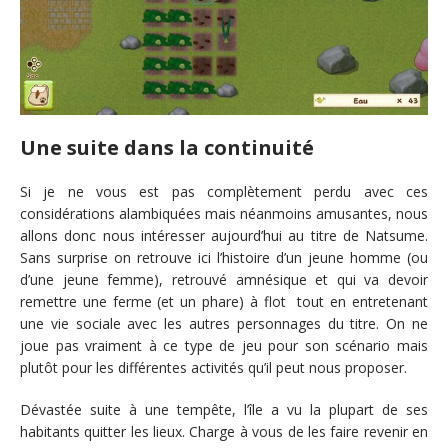
Une suite dans la continuité
Si je ne vous est pas complètement perdu avec ces
considérations alambiquées mais néanmoins amusantes, nous
allons donc nous intéresser aujourd’hui au titre de Natsume.
Sans surprise on retrouve ici l’histoire d’un jeune homme (ou
d’une jeune femme), retrouvé amnésique et qui va devoir
remettre une ferme (et un phare) à flot tout en entretenant
une vie sociale avec les autres personnages du titre. On ne
joue pas vraiment à ce type de jeu pour son scénario mais
plutôt pour les différentes activités qu’il peut nous proposer.
Dévastée suite à une tempête, l’île a vu la plupart de ses
habitants quitter les lieux. Charge à vous de les faire revenir en