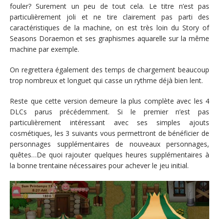
fouler? Surement un peu de tout cela. Le titre n’est pas
particulièrement joli et ne tire clairement pas parti des
caractéristiques de la machine, on est très loin du Story of
Seasons Doraemon et ses graphismes aquarelle sur la même
machine par exemple.
On regrettera également des temps de chargement beaucoup
trop nombreux et longuet qui casse un rythme déjà bien lent.
Reste que cette version demeure la plus complète avec les 4
DLCs parus précédemment. Si le premier n’est pas
particulièrement intéressant avec ses simples ajouts
cosmétiques, les 3 suivants vous permettront de bénéficier de
personnages supplémentaires de nouveaux personnages,
quêtes…De quoi rajouter quelques heures supplémentaires à
la bonne trentaine nécessaires pour achever le jeu initial.