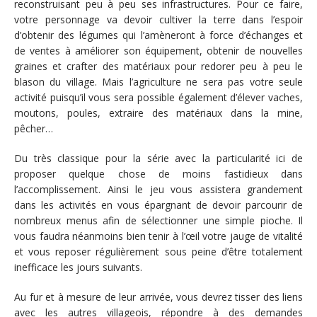
reconstruisant peu à peu ses infrastructures. Pour ce faire,
votre personnage va devoir cultiver la terre dans l’espoir
d’obtenir des légumes qui l’amèneront à force d’échanges et
de ventes à améliorer son équipement, obtenir de nouvelles
graines et crafter des matériaux pour redorer peu à peu le
blason du village. Mais l’agriculture ne sera pas votre seule
activité puisqu’il vous sera possible également d’élever vaches,
moutons, poules, extraire des matériaux dans la mine,
pêcher…
Du très classique pour la série avec la particularité ici de
proposer quelque chose de moins fastidieux dans
l’accomplissement. Ainsi le jeu vous assistera grandement
dans les activités en vous épargnant de devoir parcourir de
nombreux menus afin de sélectionner une simple pioche. Il
vous faudra néanmoins bien tenir à l’œil votre jauge de vitalité
et vous reposer régulièrement sous peine d’être totalement
inefficace les jours suivants.
Au fur et à mesure de leur arrivée, vous devrez tisser des liens
avec les autres villageois, répondre à des demandes