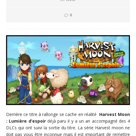
0
Derrière ce titre à rallonge se cache en réalité
Harvest Moon
: Lumière d’espoir
déjà paru il y a un an accompagné des 4
DLCs qui ont suivi la sortie du titre. La série Harvest moon ne
doit pas vous être inconnue mais il est important de remettre