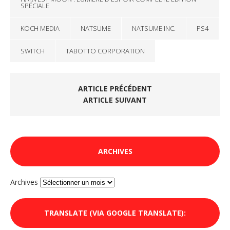
SPÉCIALE
KOCH MEDIA
NATSUME
NATSUME INC.
PS4
SWITCH
TABOTTO CORPORATION
ARTICLE PRÉCÉDENT
ARTICLE SUIVANT
ARCHIVES
Archives
TRANSLATE (VIA GOOGLE TRANSLATE):