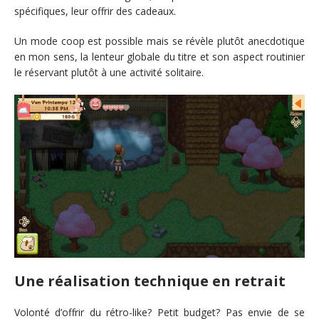
spécifiques, leur offrir des cadeaux.
Un mode coop est possible mais se révèle plutôt anecdotique
en mon sens, la lenteur globale du titre et son aspect routinier
le réservant plutôt à une activité solitaire.
Une réalisation technique en retrait
Volonté d’offrir du rétro-like? Petit budget? Pas envie de se