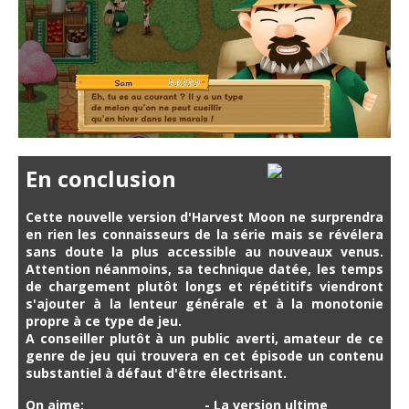
En conclusion
Cette nouvelle version d'Harvest Moon ne surprendra
en rien les connaisseurs de la série mais se révélera
sans doute la plus accessible au nouveaux venus.
Attention néanmoins, sa technique datée, les temps
de chargement plutôt longs et répétitifs viendront
s'ajouter à la lenteur générale et à la monotonie
propre à ce type de jeu.
A conseiller plutôt à un public averti, amateur de ce
genre de jeu qui trouvera en cet épisode un contenu
substantiel à défaut d'être électrisant.
On aime:
- La version ultime