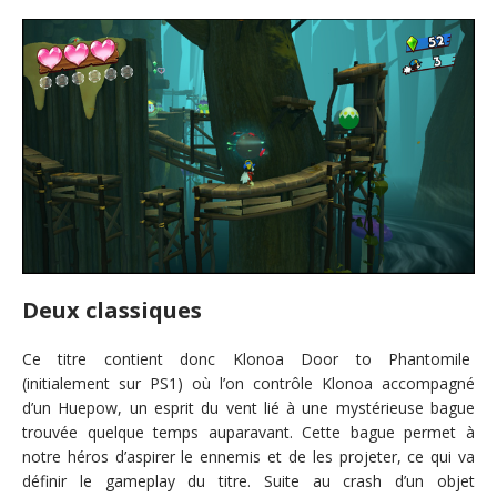
Deux classiques
Ce titre contient donc Klonoa Door to Phantomile
(initialement sur PS1) où l’on contrôle Klonoa accompagné
d’un Huepow, un esprit du vent lié à une mystérieuse bague
trouvée quelque temps auparavant. Cette bague permet à
notre héros d’aspirer le ennemis et de les projeter, ce qui va
définir le gameplay du titre. Suite au crash d’un objet