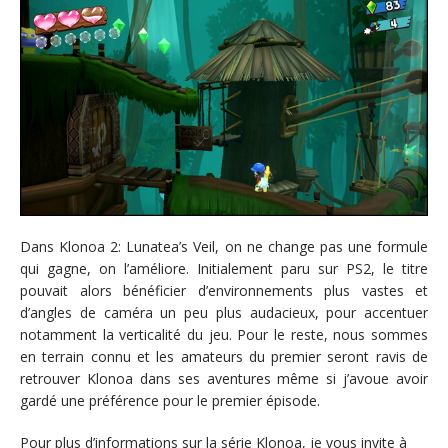
Dans Klonoa 2: Lunatea’s Veil, on ne change pas une formule
qui gagne, on l’améliore. Initialement paru sur PS2, le titre
pouvait alors bénéficier d’environnements plus vastes et
d’angles de caméra un peu plus audacieux, pour accentuer
notamment la verticalité du jeu. Pour le reste, nous sommes
en terrain connu et les amateurs du premier seront ravis de
retrouver Klonoa dans ses aventures même si j’avoue avoir
gardé une préférence pour le premier épisode.
Pour plus d’informations sur la série Klonoa, je vous invite à