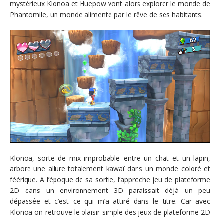
mystérieux Klonoa et Huepow vont alors explorer le monde de
Phantomile, un monde alimenté par le rêve de ses habitants.
Klonoa, sorte de mix improbable entre un chat et un lapin,
arbore une allure totalement kawaï dans un monde coloré et
féérique. A l’époque de sa sortie, l’approche jeu de plateforme
2D dans un environnement 3D paraissait déjà un peu
dépassée et c’est ce qui m’a attiré dans le titre. Car avec
Klonoa on retrouve le plaisir simple des jeux de plateforme 2D