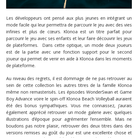
Les développeurs ont pensé aux plus jeunes en intégrant un
mode facile qui leur permettra de parcourir le jeu avec des vies
infinies et plus de cœurs. Klonoa est un titre parfait pour
parcourir le jeu avec ses enfants et leur faire découvrir les jeux
de plateformes. Dans cette optique, un mode deux joueurs
est de la partie avec une fonction support pour le second
joueur qui permet de venir en aide à Klonoa dans les moments
de plateforme.
Au niveau des regrets, il est dommage de ne pas retrouver au
sein de cette collection les autres titres de la famille Klonoa
même non remasterisés. Les épisodes WonderSwan et Game
Boy Advance voire le spin-off Klonoa Beach Volleyball auraient
été des bonus sympathiques. Vous me connaissez, j’aurais
également apprécié retrouver un mode galerie avec quelques
illustrations d’époque pour agrémenter l’ensemble. Mais ne
boudons pas notre plaisir, retrouver des deux titres dans des
versions remises au goût du jour est une excellente chose et