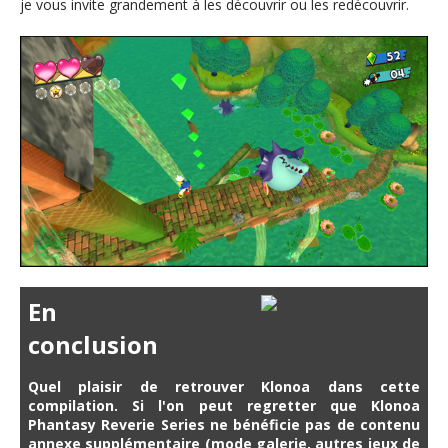
je vous invite grandement à les découvrir ou les redécouvrir.
En
conclusion
Quel plaisir de retrouver Klonoa dans cette
compilation. Si l'on peut regretter que Klonoa
Phantasy Reverie Series ne bénéficie pas de contenu
annexe supplémentaire (mode galerie, autres jeux de