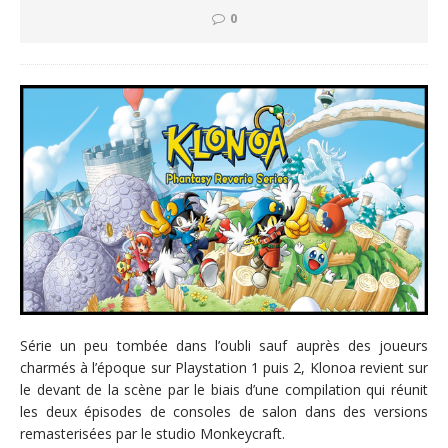
0
Série un peu tombée dans l’oubli sauf auprès des joueurs
charmés à l’époque sur Playstation 1 puis 2, Klonoa revient sur
le devant de la scène par le biais d’une compilation qui réunit
les deux épisodes de consoles de salon dans des versions
remasterisées par le studio Monkeycraft.