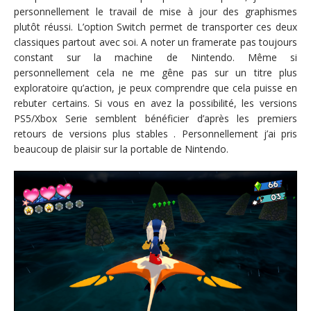
personnellement le travail de mise à jour des graphismes
plutôt réussi. L’option Switch permet de transporter ces deux
classiques partout avec soi. A noter un framerate pas toujours
constant sur la machine de Nintendo. Même si
personnellement cela ne me gêne pas sur un titre plus
exploratoire qu’action, je peux comprendre que cela puisse en
rebuter certains. Si vous en avez la possibilité, les versions
PS5/Xbox Serie semblent bénéficier d’après les premiers
retours de versions plus stables . Personnellement j’ai pris
beaucoup de plaisir sur la portable de Nintendo.