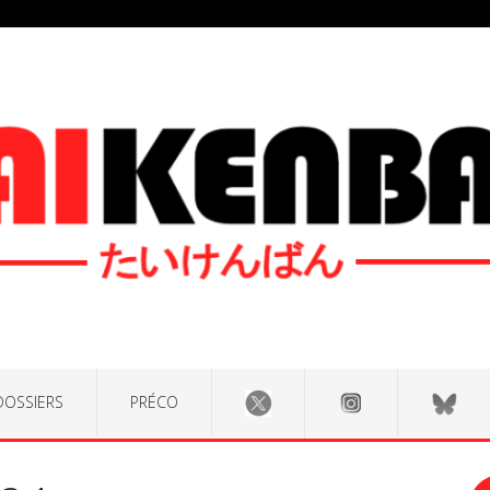
DOSSIERS
PRÉCO