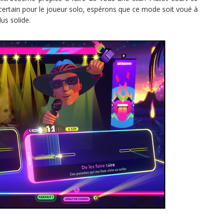
certain pour le joueur solo, espérons que ce mode soit voué à
us solide.