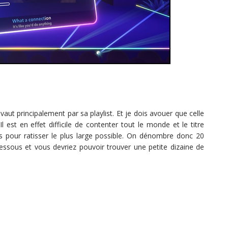
vaut principalement par sa playlist. Et je dois avouer que celle
l est en effet difficile de contenter tout le monde et le titre
s pour ratisser le plus large possible. On dénombre donc 20
i-dessous et vous devriez pouvoir trouver une petite dizaine de