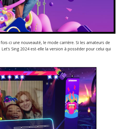
 fois-ci une nouveauté, le mode carrière. Si les amateurs de
et’s Sing 2024 est-elle la version à posséder pour celui qui