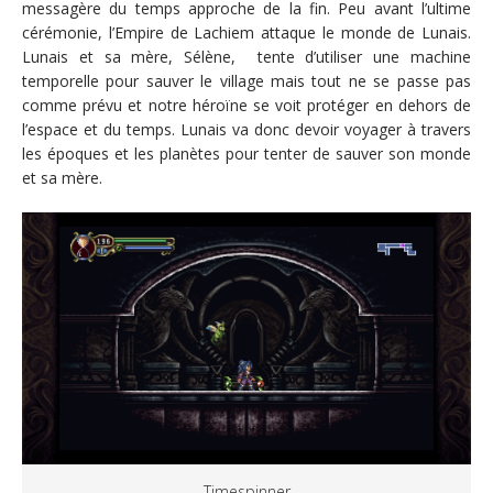
messagère du temps approche de la fin. Peu avant l’ultime
cérémonie, l’Empire de Lachiem attaque le monde de Lunais.
Lunais et sa mère, Sélène, tente d’utiliser une machine
temporelle pour sauver le village mais tout ne se passe pas
comme prévu et notre héroïne se voit protéger en dehors de
l’espace et du temps. Lunais va donc devoir voyager à travers
les époques et les planètes pour tenter de sauver son monde
et sa mère.
Timespinner