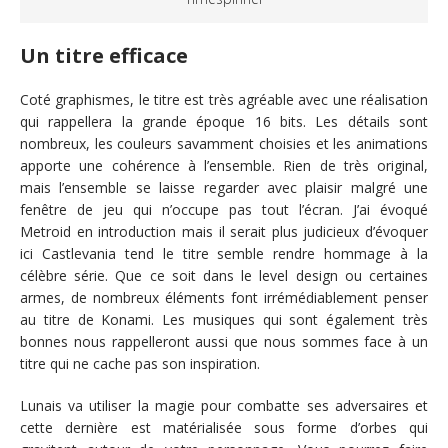
Un titre efficace
Coté graphismes, le titre est très agréable avec une réalisation
qui rappellera la grande époque 16 bits. Les détails sont
nombreux, les couleurs savamment choisies et les animations
apporte une cohérence à l’ensemble. Rien de très original,
mais l’ensemble se laisse regarder avec plaisir malgré une
fenêtre de jeu qui n’occupe pas tout l’écran. J’ai évoqué
Metroid en introduction mais il serait plus judicieux d’évoquer
ici Castlevania tend le titre semble rendre hommage à la
célèbre série. Que ce soit dans le level design ou certaines
armes, de nombreux éléments font irrémédiablement penser
au titre de Konami. Les musiques qui sont également très
bonnes nous rappelleront aussi que nous sommes face à un
titre qui ne cache pas son inspiration.
Lunais va utiliser la magie pour combatte ses adversaires et
cette dernière est matérialisée sous forme d’orbes qui