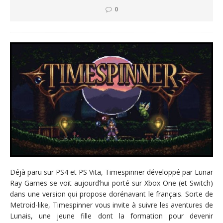
0
Déjà paru sur PS4 et PS Vita, Timespinner développé par Lunar
Ray Games se voit aujourd’hui porté sur Xbox One (et Switch)
dans une version qui propose dorénavant le français. Sorte de
Metroid-like, Timespinner vous invite à suivre les aventures de
Lunais, une jeune fille dont la formation pour devenir