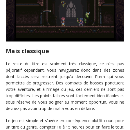
Mais classique
Le reste du titre est vraiment très classique, ce n’est pas
péjoratif cependant. Vous naviguerez donc dans des zones
dont l’accès sera restreint jusqu’à découvrir l’item qui vous
permettra de progresser. Des combats de bosses ponctuent
votre aventure, et à l’image du jeu, ces derniers ne sont pas
trop difficiles. Les points faibles sont facilement identifiables et
sous réserve de vous soigner au moment opportun, vous ne
devriez pas avoir trop de mal à vous en défaire.
Le jeu est simple et s’avère en conséquence plutôt court pour
un titre du genre, compter 10 à 15 heures pour en faire le tour.