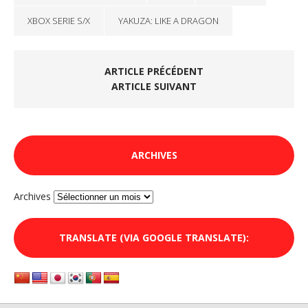
XBOX SERIE S/X
YAKUZA: LIKE A DRAGON
ARTICLE PRÉCÉDENT
ARTICLE SUIVANT
ARCHIVES
Archives
TRANSLATE (VIA GOOGLE TRANSLATE):