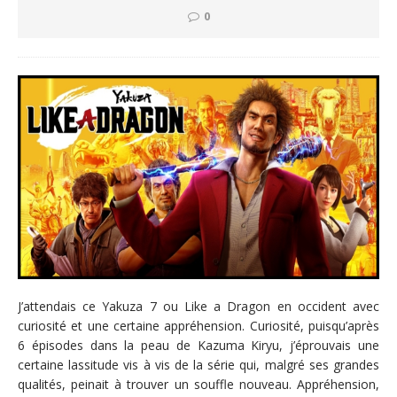
0
J’attendais ce Yakuza 7 ou Like a Dragon en occident avec
curiosité et une certaine appréhension. Curiosité, puisqu’après
6 épisodes dans la peau de Kazuma Kiryu, j’éprouvais une
certaine lassitude vis à vis de la série qui, malgré ses grandes
qualités, peinait à trouver un souffle nouveau. Appréhension,