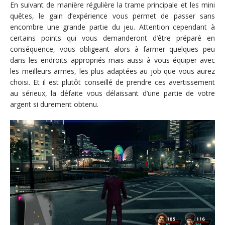
En suivant de manière régulière la trame principale et les mini
quêtes, le gain d’expérience vous permet de passer sans
encombre une grande partie du jeu. Attention cependant à
certains points qui vous demanderont d’être préparé en
conséquence, vous obligeant alors à farmer quelques peu
dans les endroits appropriés mais aussi à vous équiper avec
les meilleurs armes, les plus adaptées au job que vous aurez
choisi. Et il est plutôt conseillé de prendre ces avertissement
au sérieux, la défaite vous délaissant d’une partie de votre
argent si durement obtenu.