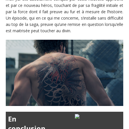
et par ce nouveau héros, touchant de par sa fragilité initiale et
par la force dont il fait preuve au fur et à mesure de l’histoire.
Un épisode, qui en ce qui me concerne, s’installe sans difficulté
au top de la saga, preuve qu’une remise en question lorsqu’elle
est maitrisée peut toucher au divin.
En
conclusion