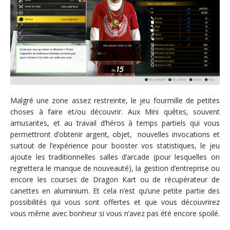
Malgré une zone assez restreinte, le jeu fourmille de petites
choses à faire et/ou découvrir. Aux Mini quêtes, souvent
amusantes, et au travail d’héros à temps partiels qui vous
permettront d’obtenir argent, objet, nouvelles invocations et
surtout de l’expérience pour booster vos statistiques, le jeu
ajoute les traditionnelles salles d’arcade (pour lesquelles on
regrettera le manque de nouveauté), la gestion d’entreprise ou
encore les courses de Dragon Kart ou de récupérateur de
canettes en aluminium. Et cela n’est qu’une petite partie des
possibilités qui vous sont offertes et que vous découvrirez
vous même avec bonheur si vous n’avez pas été encore spoilé.