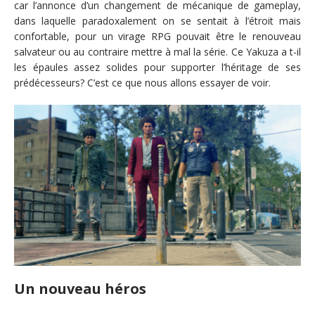
car l’annonce d’un changement de mécanique de gameplay,
dans laquelle paradoxalement on se sentait à l’étroit mais
confortable, pour un virage RPG pouvait être le renouveau
salvateur ou au contraire mettre à mal la série. Ce Yakuza a t-il
les épaules assez solides pour supporter l’héritage de ses
prédécesseurs? C’est ce que nous allons essayer de voir.
Un nouveau héros