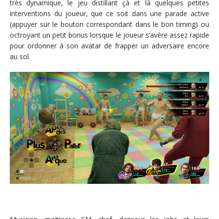
très dynamique, le jeu distillant çà et là quelques petites
interventions du joueur, que ce soit dans une parade active
(appuyer sur le bouton correspondant dans le bon timing) ou
octroyant un petit bonus lorsque le joueur s’avère assez rapide
pour ordonner à son avatar de frapper un adversaire encore
au sol.