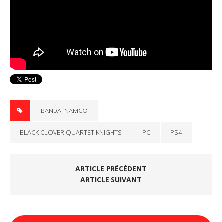
BANDAI NAMCO
BLACK CLOVER QUARTET KNIGHTS
PC
PS4
ARTICLE PRÉCÉDENT
ARTICLE SUIVANT