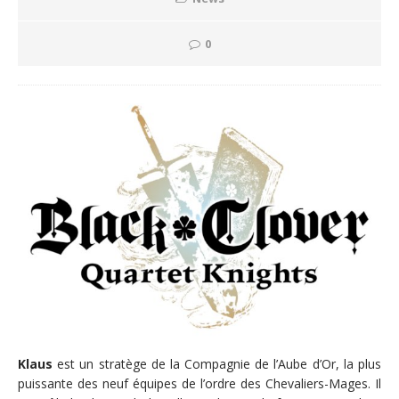
0
Klaus
est un stratège de la Compagnie de l’Aube d’Or, la plus
puissante des neuf équipes de l’ordre des Chevaliers-Mages. Il