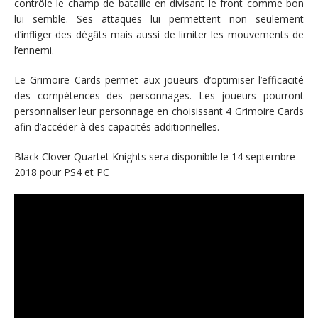
contrôle le champ de bataille en divisant le front comme bon
lui semble. Ses attaques lui permettent non seulement
d’infliger des dégâts mais aussi de limiter les mouvements de
l’ennemi.
Le Grimoire Cards permet aux joueurs d’optimiser l’efficacité
des compétences des personnages. Les joueurs pourront
personnaliser leur personnage en choisissant 4 Grimoire Cards
afin d’accéder à des capacités additionnelles.
Black Clover Quartet Knights sera disponible le 14 septembre
2018 pour PS4 et PC