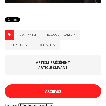
BLAIR WITCH
BLOOBER TEAM S.A.
DEEP SILVER
KOCH MEDIA
ARTICLE PRÉCÉDENT
ARTICLE SUIVANT
ARCHIVES
Archives