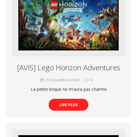
[AVIS] Lego Horizon Adventures
23 novembre 2024
0
La petite brique ne m’aura pas charmé
LIRE PLUS