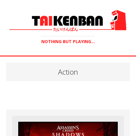
NOTHING BUT PLAYING...
Action