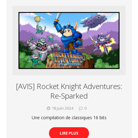
[AVIS] Rocket Knight Adventures:
Re-Sparked
18 juin 2024
0
Une compilation de classiques 16 bits
LIRE PLUS