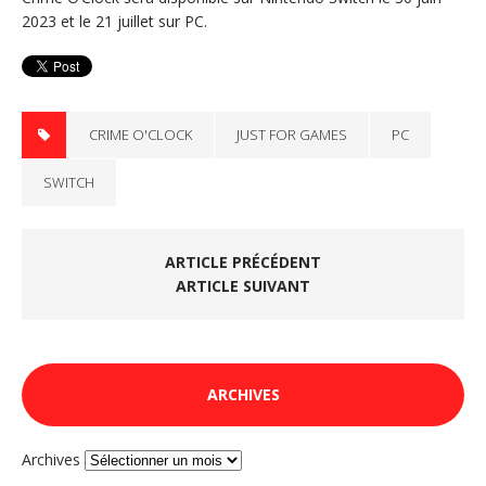
2023 et le 21 juillet sur PC.
CRIME O'CLOCK
JUST FOR GAMES
PC
SWITCH
ARTICLE PRÉCÉDENT
ARTICLE SUIVANT
ARCHIVES
Archives