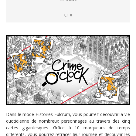
0
Dans le mode Histoires Fulcrum, vous pourrez découvrir la vie
quotidienne de nombreux personnages au travers des cinq
cartes gigantesques. Grâce à 10 marqueurs de temps
différents, vous pourrez retracer leur journée et découvrir les