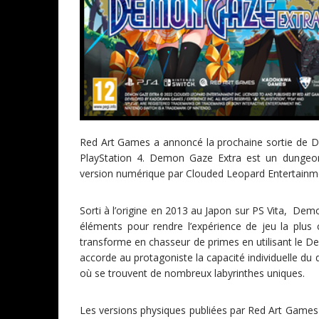
Red Art Games a annoncé la prochaine sortie de D
PlayStation 4. Demon Gaze Extra est un dungeo
version numérique par Clouded Leopard Entertainm
Sorti à l’origine en 2013 au Japon sur PS Vita, De
éléments pour rendre l’expérience de jeu la plus
transforme en chasseur de primes en utilisant le 
accorde au protagoniste la capacité individuelle d
où se trouvent de nombreux labyrinthes uniques.
Les versions physiques publiées par Red Art Games s