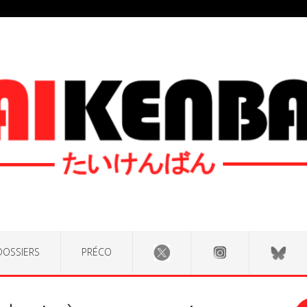
DOSSIERS
PRÉCO