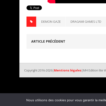
DEMON GAZE
DRAGAMI GAMES LTD
ARTICLE PRÉCÉDENT
Copyright 2016-2026|
Mentions légales
|MH Edition lite
Nous utilisons des cookies pour vous garantir la meill