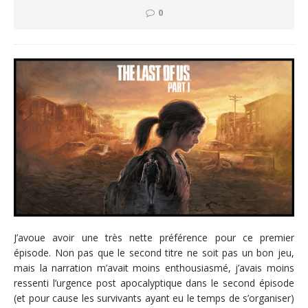
0
J’avoue avoir une très nette préférence pour ce premier
épisode. Non pas que le second titre ne soit pas un bon jeu,
mais la narration m’avait moins enthousiasmé, j’avais moins
ressenti l’urgence post apocalyptique dans le second épisode
(et pour cause les survivants ayant eu le temps de s’organiser)