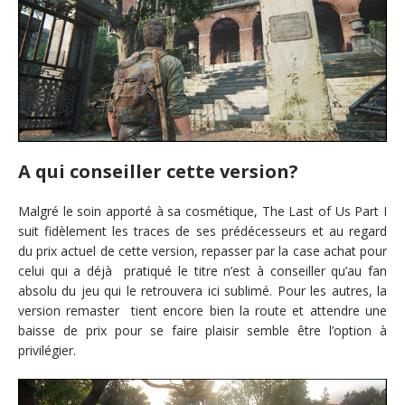
A qui conseiller cette version?
Malgré le soin apporté à sa cosmétique, The Last of Us Part I
suit fidèlement les traces de ses prédécesseurs et au regard
du prix actuel de cette version, repasser par la case achat pour
celui qui a déjà pratiqué le titre n’est à conseiller qu’au fan
absolu du jeu qui le retrouvera ici sublimé. Pour les autres, la
version remaster tient encore bien la route et attendre une
baisse de prix pour se faire plaisir semble être l’option à
privilégier.