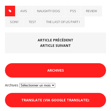
AVIS
NAUGHTY DOG
PS5
REVIEW
SONY
TEST
THE LAST OF US PART I
ARTICLE PRÉCÉDENT
ARTICLE SUIVANT
ARCHIVES
Archives
TRANSLATE (VIA GOOGLE TRANSLATE):