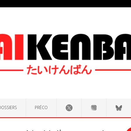
DOSSIERS
PRÉCO