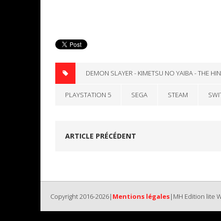
DEMON SLAYER - KIMETSU NO YAIBA - THE H
PLAYSTATION 5
SEGA
STEAM
SWI
ARTICLE PRÉCÉDENT
Copyright 2016-2026|
Mentions légales
|MH Edition lite