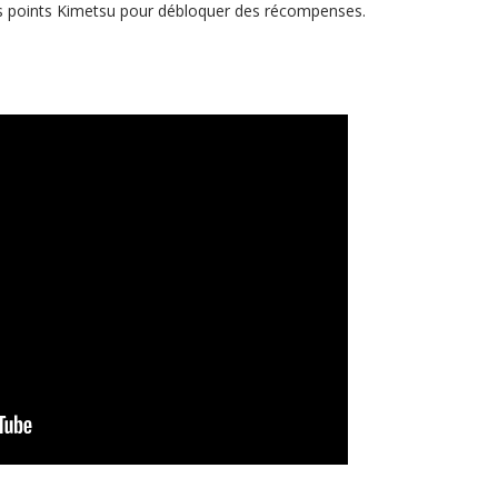
des points Kimetsu pour débloquer des récompenses.