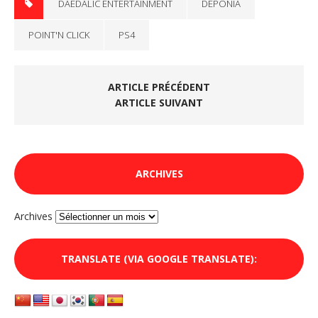
DAEDALIC ENTERTAINMENT
DEPONIA
POINT'N CLICK
PS4
ARTICLE PRÉCÉDENT
ARTICLE SUIVANT
ARCHIVES
Archives
TRANSLATE (VIA GOOGLE TRANSLATE):