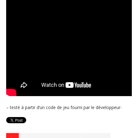
– testé à partir d’un code de jeu fourni par le développeur-