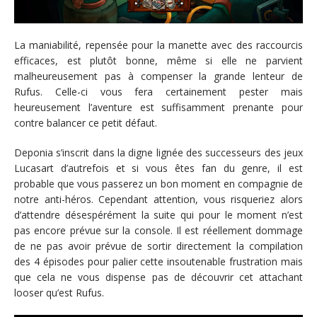
La maniabilité, repensée pour la manette avec des raccourcis
efficaces, est plutôt bonne, même si elle ne parvient
malheureusement pas à compenser la grande lenteur de
Rufus. Celle-ci vous fera certainement pester mais
heureusement l’aventure est suffisamment prenante pour
contre balancer ce petit défaut.
Deponia s’inscrit dans la digne lignée des successeurs des jeux
Lucasart d’autrefois et si vous êtes fan du genre, il est
probable que vous passerez un bon moment en compagnie de
notre anti-héros. Cependant attention, vous risqueriez alors
d’attendre désespérément la suite qui pour le moment n’est
pas encore prévue sur la console. Il est réellement dommage
de ne pas avoir prévue de sortir directement la compilation
des 4 épisodes pour palier cette insoutenable frustration mais
que cela ne vous dispense pas de découvrir cet attachant
looser qu’est Rufus.