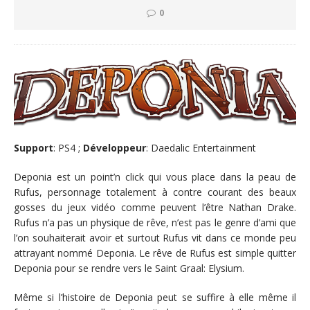
0
Support
: PS4 ;
Développeur
: Daedalic Entertainment
Deponia est un point’n click qui vous place dans la peau de
Rufus, personnage totalement à contre courant des beaux
gosses du jeux vidéo comme peuvent l’être Nathan Drake.
Rufus n’a pas un physique de rêve, n’est pas le genre d’ami que
l’on souhaiterait avoir et surtout Rufus vit dans ce monde peu
attrayant nommé Deponia. Le rêve de Rufus est simple quitter
Deponia pour se rendre vers le Saint Graal: Elysium.
Même si l’histoire de Deponia peut se suffire à elle même il