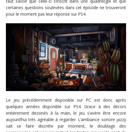
faut savoir que celle-ci s’inscrit dans une quadrilogie et que
certaines questions soulevées dans cet épisode ne trouveront
pour le moment pas leur réponse sur PS4.
Le jeu précédemment disponible sur PC est donc après
quelques années disponible sur PS4. Grace à des décors
entièrement dessinés à la main, le jeu s’avère être encore
aujourd’hui très agréable à regarder. L’ambiance sonore jazzy
sait se faire discrète par moment, le doublage des