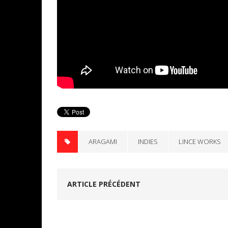
ARAGAMI
INDIES
LINCE WORKS
ARTICLE PRÉCÉDENT