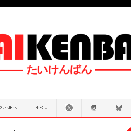
DOSSIERS
PRÉCO