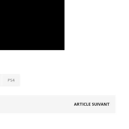
PS4
ARTICLE SUIVANT