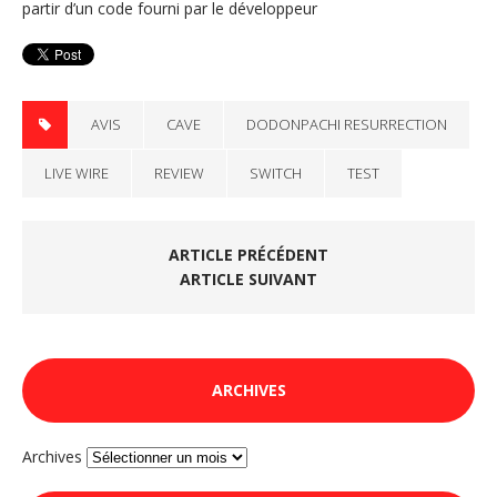
partir d’un code fourni par le développeur
AVIS
CAVE
DODONPACHI RESURRECTION
LIVE WIRE
REVIEW
SWITCH
TEST
ARTICLE PRÉCÉDENT
ARTICLE SUIVANT
ARCHIVES
Archives