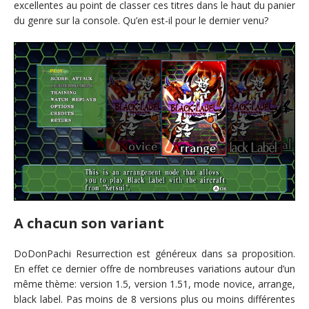
excellentes au point de classer ces titres dans le haut du panier
du genre sur la console. Qu’en est-il pour le dernier venu?
A chacun son variant
DoDonPachi Resurrection est généreux dans sa proposition.
En effet ce dernier offre de nombreuses variations autour d’un
même thème: version 1.5, version 1.51, mode novice, arrange,
black label. Pas moins de 8 versions plus ou moins différentes