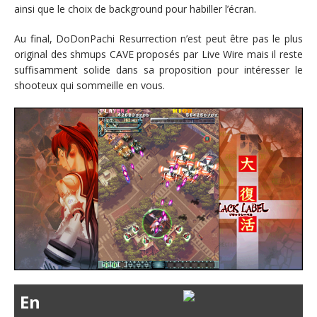
ainsi que le choix de background pour habiller l’écran.
Au final, DoDonPachi Resurrection n’est peut être pas le plus
original des shmups CAVE proposés par Live Wire mais il reste
suffisamment solide dans sa proposition pour intéresser le
shooteux qui sommeille en vous.
En