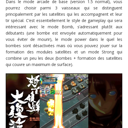
Dans le mode arcade de base (version 1.5 normal), vous
pourrez choisir parmi 3 vaisseaux qui se distinguent
principalement par les satellites qui les accompagnent et leur
tir spécial. C’est essentiellement le style de gameplay qui sera
intéressant avec le mode Bomb, s’adressant plutôt aux
débutants (une bombe est envoyée automatiquement pour
vous éviter de mourir), le mode power dans le quel les
bombes sont désactivées mais où vous pouvez jouer sur la
formation des modules satellites et un mode Strong qui
combine un peu les deux (bombes + formation des satellites
qui couvre un maximum de surface).