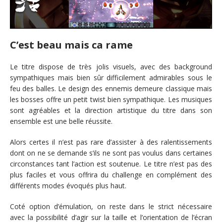
C’est beau mais ca rame
Le titre dispose de très jolis visuels, avec des background
sympathiques mais bien sûr difficilement admirables sous le
feu des balles. Le design des ennemis demeure classique mais
les bosses offre un petit twist bien sympathique. Les musiques
sont agréables et la direction artistique du titre dans son
ensemble est une belle réussite.
Alors certes il n’est pas rare d’assister à des ralentissements
dont on ne se demande s’ils ne sont pas voulus dans certaines
circonstances tant l’action est soutenue. Le titre n’est pas des
plus faciles et vous offrira du challenge en complément des
différents modes évoqués plus haut.
Coté option d’émulation, on reste dans le strict nécessaire
avec la possibilité d’agir sur la taille et l’orientation de l’écran