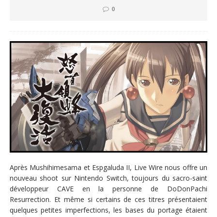
0
Après Mushihimesama et Espgaluda II, Live Wire nous offre un
nouveau shoot sur Nintendo Switch, toujours du sacro-saint
développeur CAVE en la personne de DoDonPachi
Resurrection. Et même si certains de ces titres présentaient
quelques petites imperfections, les bases du portage étaient