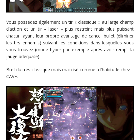
Vous possédez également un tir « classique » au large champ
d’action et un tir « laser » plus restreint mais plus puissant
chacun ayant leur propre avantage de cancel bullet (éliminer
les tirs ennemis) suivant les conditions dans lesquelles vous
vous trouvez (mode hyper par exemple après avoir rempli la
jauge adéquate).
Bref du très classique mais maitrisé comme à l’habitude chez
CAVE.