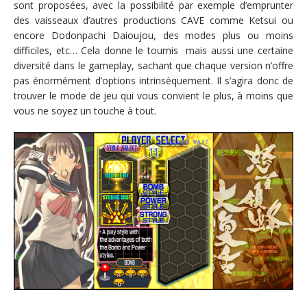
sont proposées, avec la possibilité par exemple d’emprunter
des vaisseaux d’autres productions CAVE comme Ketsui ou
encore Dodonpachi Daioujou, des modes plus ou moins
difficiles, etc… Cela donne le tournis mais aussi une certaine
diversité dans le gameplay, sachant que chaque version n’offre
pas énormément d’options intrinsèquement. Il s’agira donc de
trouver le mode de jeu qui vous convient le plus, à moins que
vous ne soyez un touche à tout.