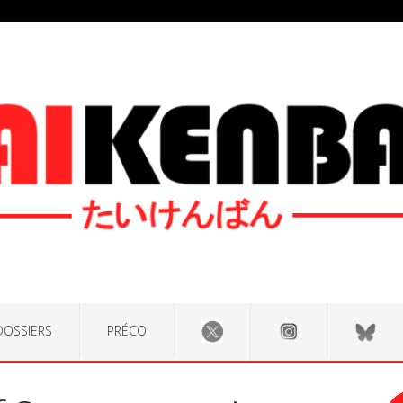
DOSSIERS
PRÉCO