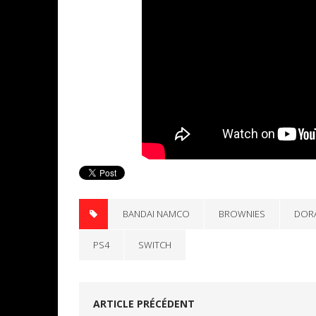
BANDAI NAMCO
BROWNIES
DOR
PS4
SWITCH
ARTICLE PRÉCÉDENT