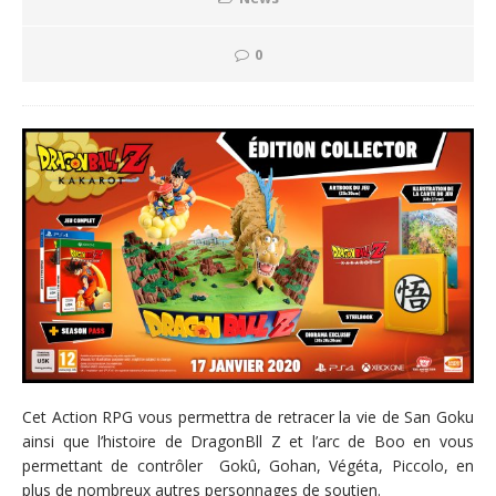
0
Cet Action RPG vous permettra de retracer la vie de San Goku
ainsi que l’histoire de DragonBll Z et l’arc de Boo en vous
permettant de contrôler Gokû, Gohan, Végéta, Piccolo, en
plus de nombreux autres personnages de soutien.