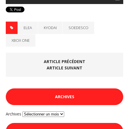
ELEA
KYODAI
SOEDESCO
XBOX ONE
ARTICLE PRÉCÉDENT
ARTICLE SUIVANT
ARCHIVES
Archives