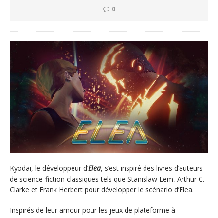
0
Kyodai, le développeur d’
Elea
, s’est inspiré des livres d’auteurs
de science-fiction classiques tels que Stanislaw Lem, Arthur C.
Clarke et Frank Herbert pour développer le scénario d’Elea.
Inspirés de leur amour pour les jeux de plateforme à