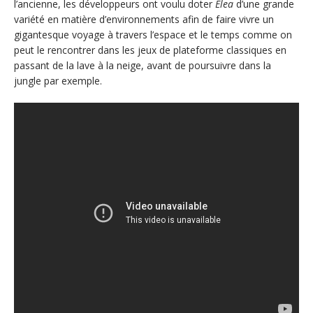
l’ancienne, les développeurs ont voulu doter
Elea
d’une grande
variété en matière d’environnements afin de faire vivre un
gigantesque voyage à travers l’espace et le temps comme on
peut le rencontrer dans les jeux de plateforme classiques en
passant de la lave à la neige, avant de poursuivre dans la
jungle par exemple.