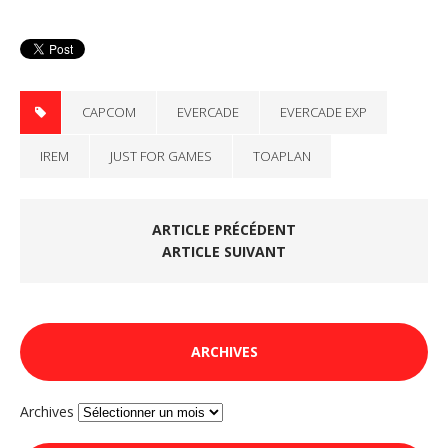
CAPCOM
EVERCADE
EVERCADE EXP
IREM
JUST FOR GAMES
TOAPLAN
ARTICLE PRÉCÉDENT
ARTICLE SUIVANT
ARCHIVES
Archives