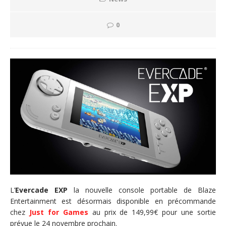
0
L’
Evercade EXP
la nouvelle console portable de Blaze
Entertainment est désormais disponible en précommande
chez
Just for Games
au prix de 149,99€ pour une sortie
prévue le 24 novembre prochain.