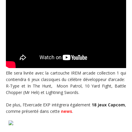
Elle sera livrée avec la cartouche IREM arcade collection 1 qui
contiendra 6 jeux classiques du célèbre développeur d’arcade:
R-Type et In The Hunt, Moon Patrol, 10 Yard Fight, Battle
Chopper (Mr Heli) et Lightning Swords.
De plus, l’Evercade EXP intégrera également
18 jeux
Capcom
,
comme présenté dans cette
news
.