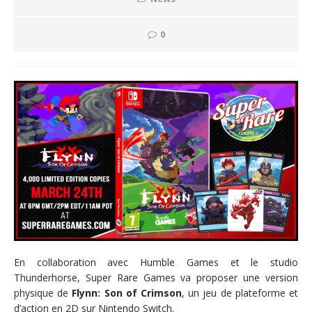
0
En collaboration avec Humble Games et le studio
Thunderhorse, Super Rare Games va proposer une version
physique de
Flynn: Son of Crimson
, un jeu de plateforme et
d’action en 2D sur Nintendo Switch.