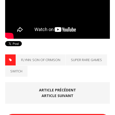
FLYNN: SON OF CRIMSON
SUPER RARE GAMES
SWITCH
ARTICLE PRÉCÉDENT
ARTICLE SUIVANT