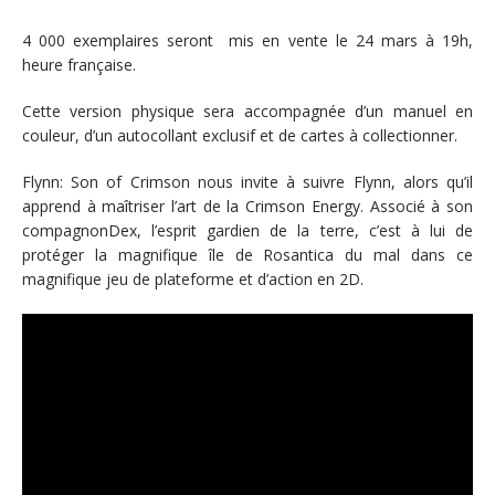
4 000 exemplaires seront mis en vente le 24 mars à 19h,
heure française.
Cette version physique sera accompagnée d’un manuel en
couleur, d’un autocollant exclusif et de cartes à collectionner.
Flynn: Son of Crimson nous invite à suivre Flynn, alors qu’il
apprend à maîtriser l’art de la Crimson Energy. Associé à son
compagnonDex, l’esprit gardien de la terre, c’est à lui de
protéger la magnifique île de Rosantica du mal dans ce
magnifique jeu de plateforme et d’action en 2D.