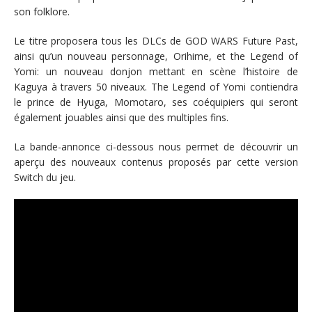
son folklore.
Le titre proposera tous les DLCs de GOD WARS Future Past,
ainsi qu’un nouveau personnage, Orihime, et the Legend of
Yomi: un nouveau donjon mettant en scène l’histoire de
Kaguya à travers 50 niveaux. The Legend of Yomi contiendra
le prince de Hyuga, Momotaro, ses coéquipiers qui seront
également jouables ainsi que des multiples fins.
La bande-annonce ci-dessous nous permet de découvrir un
aperçu des nouveaux contenus proposés par cette version
Switch du jeu.