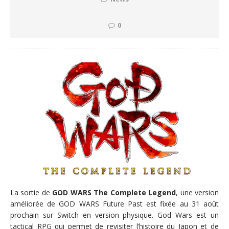
0
La sortie de
GOD WARS The Complete Legend
, une version
améliorée de GOD WARS Future Past est fixée au 31 août
prochain sur Switch en version physique. God Wars est un
tactical RPG qui permet de revisiter l’histoire du Japon et de