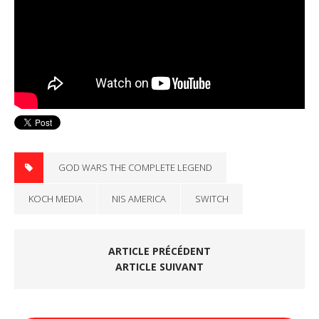
GOD WARS THE COMPLETE LEGEND
KOCH MEDIA
NIS AMERICA
SWITCH
ARTICLE PRÉCÉDENT
ARTICLE SUIVANT