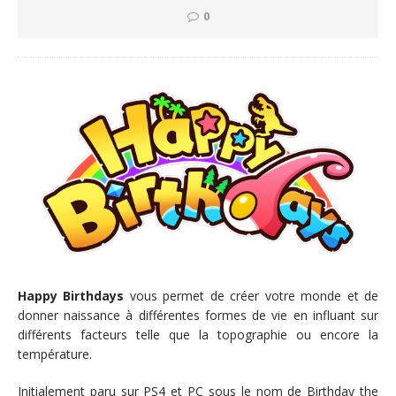
0
Happy Birthdays
vous permet de créer votre monde et de
donner naissance à différentes formes de vie en influant sur
différents facteurs telle que la topographie ou encore la
température.
Initialement paru sur PS4 et PC sous le nom de Birthday the