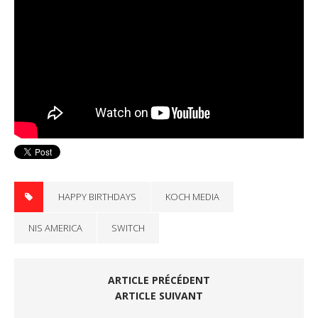
HAPPY BIRTHDAYS
KOCH MEDIA
NIS AMERICA
SWITCH
ARTICLE PRÉCÉDENT
ARTICLE SUIVANT