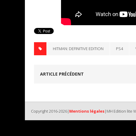
HITMAN: DEFINITIVE EDITION
PS4
ARTICLE PRÉCÉDENT
Copyright 2016-2026|
Mentions légales
|MH Edition lite