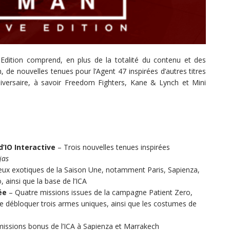
 Edition comprend, en plus de la totalité du contenu et des
de nouvelles tenues pour l’Agent 47 inspirées d’autres titres
iversaire, à savoir Freedom Fighters, Kane & Lynch et Mini
’IO Interactive
– Trois nouvelles tenues inspirées
jas
ieux exotiques de la Saison Une, notamment Paris, Sapienza,
ainsi que la base de l’ICA
ée
– Quatre missions issues de la campagne Patient Zero,
e débloquer trois armes uniques, ainsi que les costumes de
missions bonus de l’ICA à Sapienza et Marrakech