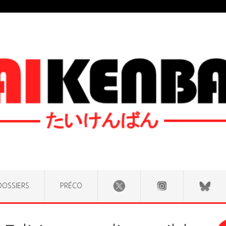
DOSSIERS
PRÉCO