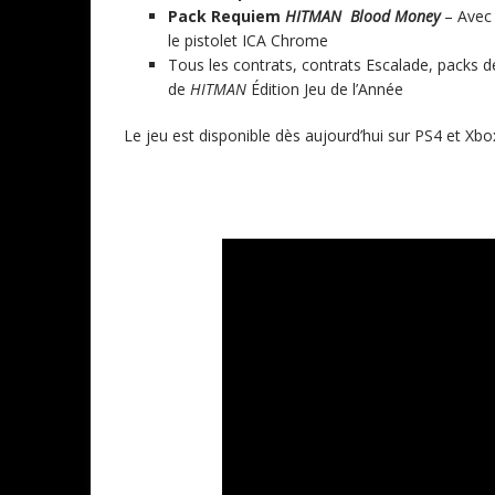
Pack Requiem
HITMAN
Blood Money
– Avec 
le pistolet ICA Chrome
Tous les contrats, contrats Escalade, packs d
de
HITMAN
Édition Jeu de l’Année
Le jeu est disponible dès aujourd’hui sur PS4 et Xb