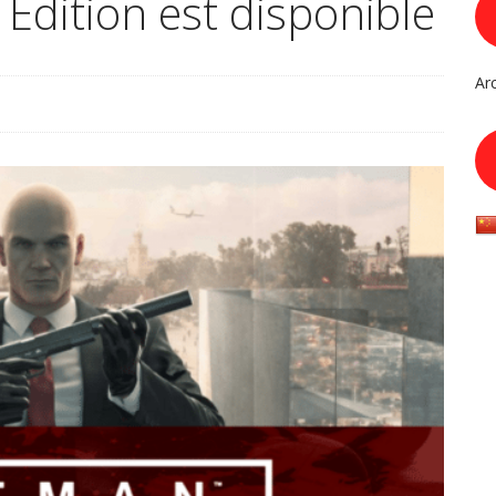
 Edition est disponible
Ar