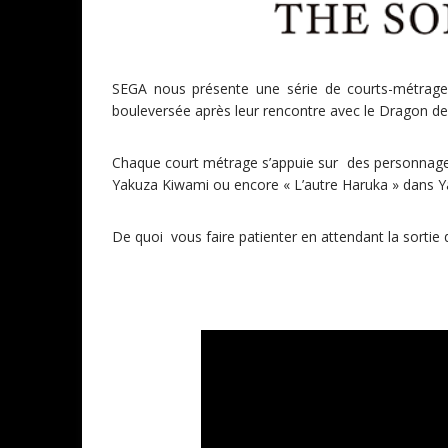
SEGA nous présente une série de courts-métrages 
bouleversée après leur rencontre avec le Dragon d
Chaque court métrage s’appuie sur des personnages 
Yakuza Kiwami ou encore « L’autre Haruka » dans Y
De quoi vous faire patienter en attendant la sortie 