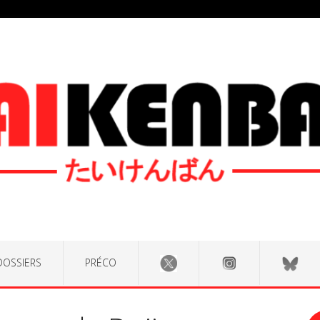
DOSSIERS
PRÉCO