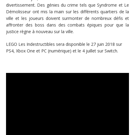
divertissement. Des génies du crime tels que Syndrome et Le
Démolisseur ont mis la main sur les différents quartiers de la
ville et les joueurs doivent surmonter de nombreux défis et
affronter des boss dans des combats épiques pour que la
justice règne à nouveau sur la ville.
LEGO Les Indestructibles sera disponible le 27 juin 2018 sur
PS4, Xbox One et PC (numérique) et le 4 juillet sur Switch.