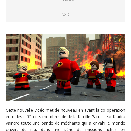
0
Cette nouvelle vidéo met de nouveau en avant la co-opération
entre les différents membres de de la famille Parr. Il leur faudra
vaincre toute une bande de méchants qui a envahi le monde
ouvert du jeu, dans une série de missions riches en