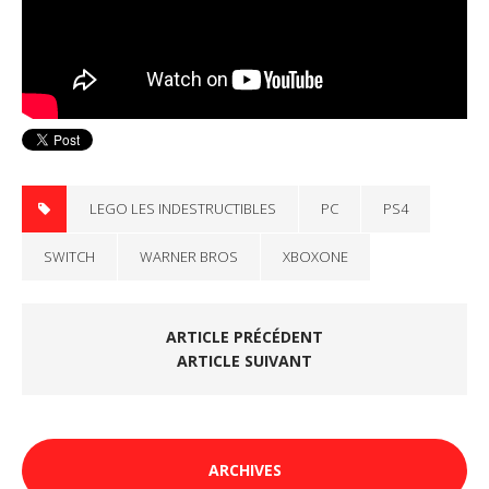
LEGO LES INDESTRUCTIBLES
PC
PS4
SWITCH
WARNER BROS
XBOXONE
ARTICLE PRÉCÉDENT
ARTICLE SUIVANT
ARCHIVES