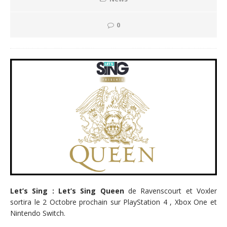
0
Let’s Sing : Let’s Sing Queen
de Ravenscourt et Voxler
sortira le 2 Octobre prochain sur PlayStation 4 , Xbox One et
Nintendo Switch.