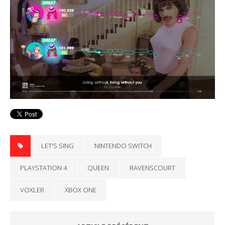
LET'S SING
NINTENDO SWITCH
PLAYSTATION 4
QUEEN
RAVENSCOURT
VOXLER
XBOX ONE