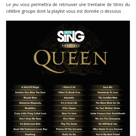
Le jeu vous permettra de retrouver une trentaine de titres du
célèbre groupe dont la playlist vous est donnée ci-dessous