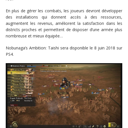
En plus de gérer les combats, les joueurs devront développer
des installations qui donnent accès à des ressources,
augmentent les revenus, améliorent la satisfaction dans les
districts proches et permettent de disposer d’une armée plus
nombreuse et mieux équipée…
Nobunaga’s Ambition: Taishi sera disponible le 8 juin 2018 sur
PS4.