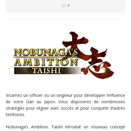
0
Incarnez un officier ou un seigneur pour développer l’influence
de votre clan au Japon. Vous disposerez de nombreuses
stratégies pour régner avec succès et pour conquérir d’autres
territoires.
Nobunaga’s Ambition: Taishi introduit un nouveau concept