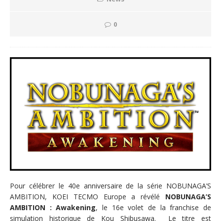
0
Pour célébrer le 40e anniversaire de la série NOBUNAGA’S
AMBITION, KOEI TECMO Europe a révélé
NOBUNAGA’S
AMBITION : Awakening
, le 16e volet de la franchise de
simulation historique de Kou Shibusawa. Le titre est