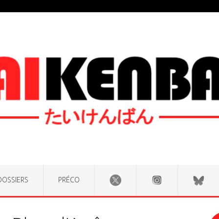
DOSSIERS
PRÉCO