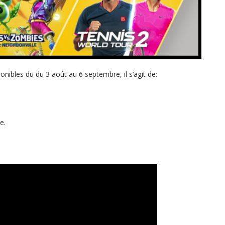
onibles du du 3 août au 6 septembre, il s’agit de:
e.