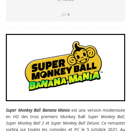
0
Super Monkey Ball Banana Mania
est une version modernisée
en HD des trois premiers Monkey Ball:
Super Monkey Ball,
Super Monkey Ball 2
et
Super Monkey Ball Deluxe
. Ce remaster
sortira sur toutes les consoles et PC le
5 octobre 2021
. Au