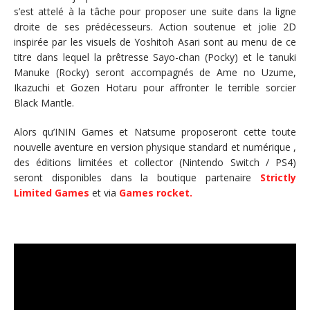
s’est attelé à la tâche pour proposer une suite dans la ligne
droite de ses prédécesseurs. Action soutenue et jolie 2D
inspirée par les visuels de Yoshitoh Asari sont au menu de ce
titre dans lequel la prêtresse Sayo-chan (Pocky) et le tanuki
Manuke (Rocky) seront accompagnés de Ame no Uzume,
Ikazuchi et Gozen Hotaru pour affronter le terrible sorcier
Black Mantle.
Alors qu’ININ Games et Natsume proposeront cette toute
nouvelle aventure en version physique standard et numérique ,
des éditions limitées et collector (Nintendo Switch / PS4)
seront disponibles dans la boutique partenaire
Strictly
Limited Games
et via
Games rocket.