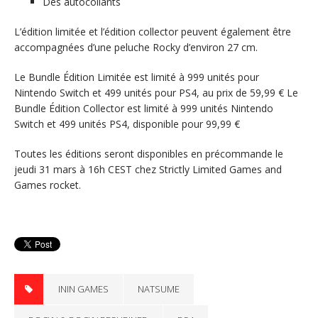
Des autocollants
L’édition limitée et l’édition collector peuvent également être
accompagnées d’une peluche Rocky d’environ 27 cm.
Le Bundle Édition Limitée est limité à 999 unités pour
Nintendo Switch et 499 unités pour PS4, au prix de 59,99 € Le
Bundle Édition Collector est limité à 999 unités Nintendo
Switch et 499 unités PS4, disponible pour 99,99 €
Toutes les éditions seront disponibles en précommande le
jeudi 31 mars à 16h CEST chez Strictly Limited Games and
Games rocket.
ININ GAMES
NATSUME