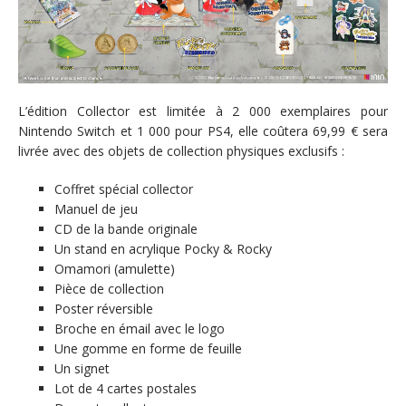
L’édition Collector est limitée à 2 000 exemplaires pour
Nintendo Switch et 1 000 pour PS4, elle coûtera 69,99 € sera
livrée avec des objets de collection physiques exclusifs :
Coffret spécial collector
Manuel de jeu
CD de la bande originale
Un stand en acrylique Pocky & Rocky
Omamori (amulette)
Pièce de collection
Poster réversible
Broche en émail avec le logo
Une gomme en forme de feuille
Un signet
Lot de 4 cartes postales