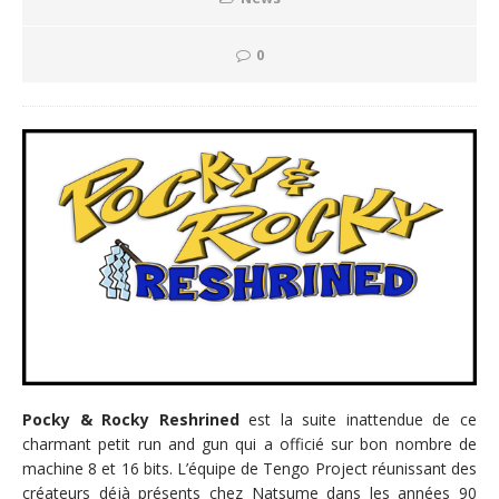
0
Pocky & Rocky Reshrined
est la suite inattendue de ce
charmant petit run and gun qui a officié sur bon nombre de
machine 8 et 16 bits. L’équipe de Tengo Project réunissant des
créateurs déjà présents chez Natsume dans les années 90