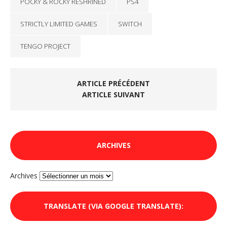
POCKY & ROCKY RESHRINED
PS4
STRICTLY LIMITED GAMES
SWITCH
TENGO PROJECT
ARTICLE PRÉCÉDENT
ARTICLE SUIVANT
ARCHIVES
Archives
TRANSLATE (VIA GOOGLE TRANSLATE):