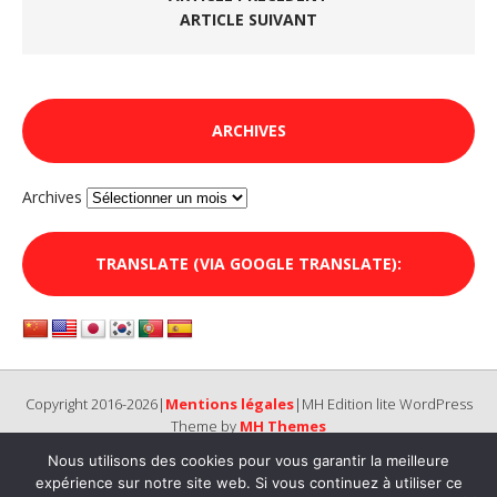
ARTICLE SUIVANT
ARCHIVES
Archives
TRANSLATE (VIA GOOGLE TRANSLATE):
Copyright 2016-2026|
Mentions légales
|MH Edition lite WordPress
Theme by
MH Themes
Nous utilisons des cookies pour vous garantir la meilleure
expérience sur notre site web. Si vous continuez à utiliser ce