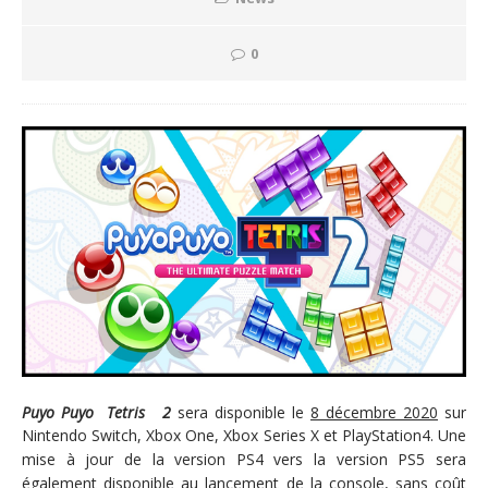
0
Puyo Puyo Tetris
2
sera disponible le
8 décembre 2020
sur
Nintendo Switch, Xbox One, Xbox Series X et PlayStation4. Une
mise à jour de la version PS4 vers la version PS5 sera
également disponible au lancement de la console, sans coût