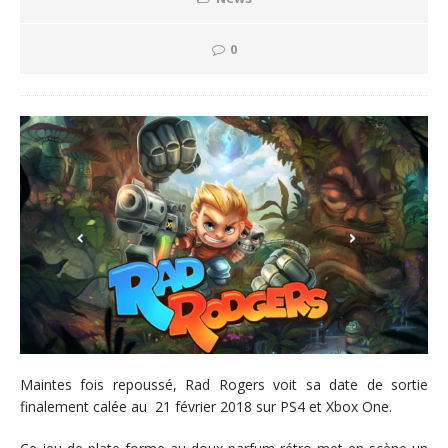
0
Maintes fois repoussé, Rad Rogers voit sa date de sortie
finalement calée au 21 février 2018 sur PS4 et Xbox One.