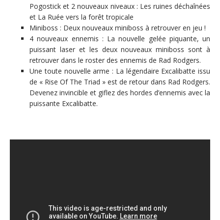
Pogostick et 2 nouveaux niveaux : Les ruines déchaînées
et La Ruée vers la forêt tropicale
Miniboss : Deux nouveaux miniboss à retrouver en jeu !
4 nouveaux ennemis : La nouvelle gelée piquante, un
puissant laser et les deux nouveaux miniboss sont à
retrouver dans le roster des ennemis de Rad Rodgers.
Une toute nouvelle arme : La légendaire Excalibatte issu
de « Rise Of The Triad » est de retour dans Rad Rodgers.
Devenez invincible et giflez des hordes d’ennemis avec la
puissante Excalibatte.