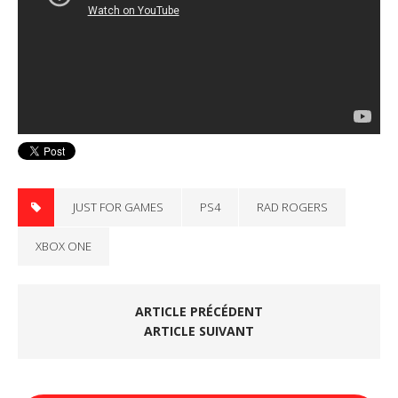
JUST FOR GAMES
PS4
RAD ROGERS
XBOX ONE
ARTICLE PRÉCÉDENT
ARTICLE SUIVANT