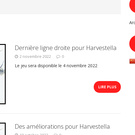
Ar
Dernière ligne droite pour Harvestella
2 novembre 2022
0
Le jeu sera disponible le 4 novembre 2022
LIRE PLUS
Des améliorations pour Harvestella
19 octobre 2022
0