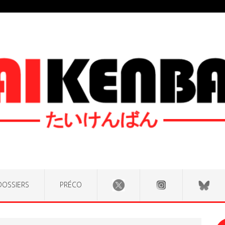
DOSSIERS
PRÉCO