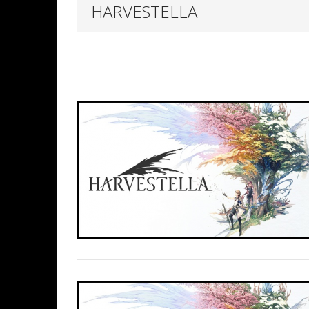
HARVESTELLA