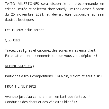
TAITO MILESTONES sera disponible en précommande en
édition limitée et collector chez Strictly Limited Games à partir
du 25 novembre 2021, et devrait être disponible au sein
d’autres boutiques.
Les 10 jeux inclus seront:
QIX (1981)
Tracez des lignes et capturez des zones en les encerclant.
Faites attention aux ennemis lorsque vous vous déplacez !
ALPINE SKI (1982)
Participez à trois compétitions : Ski alpin, slalom et saut à ski !
FRONT LINE (1982)
Avancez jusqu’au camp ennemi en tant que fantassin !
Conduisez des chars et des véhicules blindés !