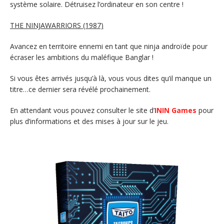
système solaire. Détruisez l’ordinateur en son centre !
THE NINJAWARRIORS (1987)
Avancez en territoire ennemi en tant que ninja androïde pour
écraser les ambitions du maléfique Banglar !
Si vous êtes arrivés jusqu’à là, vous vous dites qu’il manque un
titre…ce dernier sera révélé prochainement.
En attendant vous pouvez consulter le site d’
ININ Games
pour
plus d’informations et des mises à jour sur le jeu.