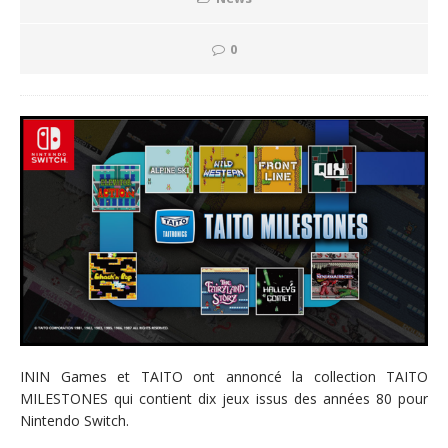
0
ININ Games et TAITO ont annoncé la collection TAITO
MILESTONES qui contient dix jeux issus des années 80 pour
Nintendo Switch.