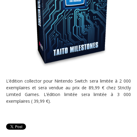
L’édition collector pour Nintendo Switch sera limitée à 2 000
exemplaires et sera vendue au prix de 89,99 € chez Strictly
Limited Games. L’édition limitée sera limitée à 3 000
exemplaires ( 39,99 €).