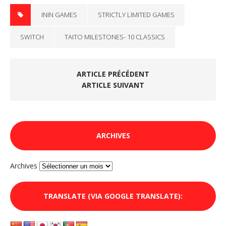
ININ GAMES
STRICTLY LIMITED GAMES
SWITCH
TAITO MILESTONES- 10 CLASSICS
ARTICLE PRÉCÉDENT
ARTICLE SUIVANT
ARCHIVES
Archives
TRANSLATE (VIA GOOGLE TRANSLATE):