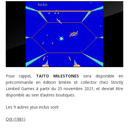
Pour rappel,
TAITO MILESTONES
sera disponible en
précommande en édition limitée et collector chez Strictly
Limited Games à partir du 25 novembre 2021, et devrait être
disponible au sein d’autres boutiques.
Les 9 autres jeux inclus sont
QIX (1981)