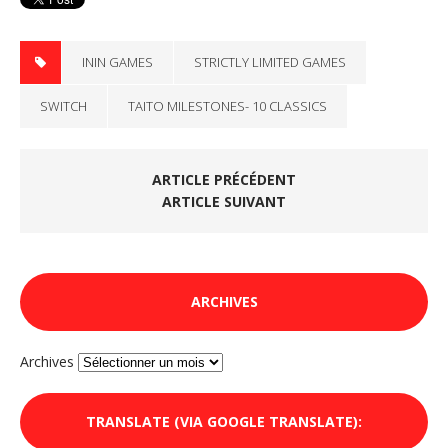
ININ GAMES
STRICTLY LIMITED GAMES
SWITCH
TAITO MILESTONES- 10 CLASSICS
ARTICLE PRÉCÉDENT
ARTICLE SUIVANT
ARCHIVES
Archives
TRANSLATE (VIA GOOGLE TRANSLATE):