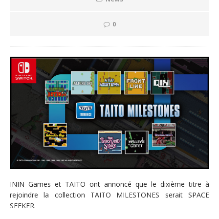
0
ININ Games et TAITO ont annoncé que le dixième titre à
rejoindre la collection TAITO MILESTONES serait SPACE
SEEKER.