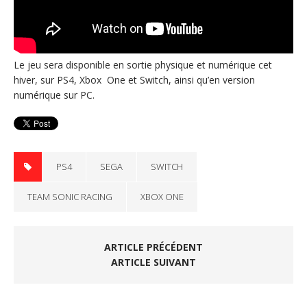
Le jeu sera disponible en sortie physique et numérique cet
hiver, sur PS4, Xbox One et Switch, ainsi qu’en version
numérique sur PC.
PS4
SEGA
SWITCH
TEAM SONIC RACING
XBOX ONE
ARTICLE PRÉCÉDENT
ARTICLE SUIVANT