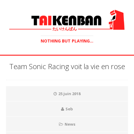
NOTHING BUT PLAYING...
Team Sonic Racing voit la vie en rose
25 juin 2018
Seb
News