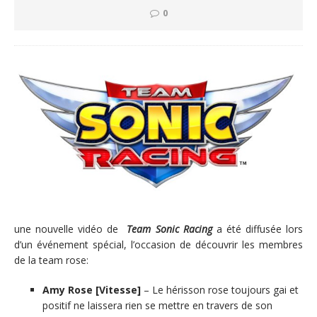
0
une nouvelle vidéo de
Team Sonic Racing
a été diffusée lors
d’un événement spécial, l’occasion de découvrir les membres
de la team rose:
Amy Rose [Vitesse]
– Le hérisson rose toujours gai et
positif ne laissera rien se mettre en travers de son