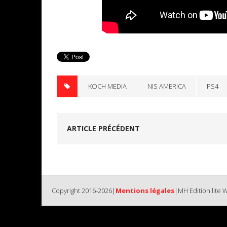
KOCH MEDIA
NIS AMERICA
PS4
ARTICLE PRÉCÉDENT
Copyright 2016-2026|
Mentions légales
|MH Edition lite