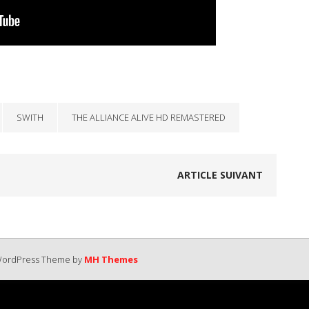
SWITH
THE ALLIANCE ALIVE HD REMASTERED
ARTICLE SUIVANT
 WordPress Theme by
MH Themes