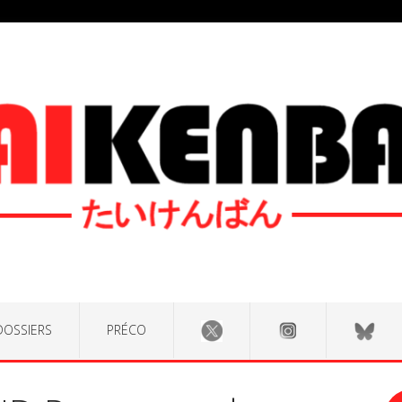
DOSSIERS
PRÉCO