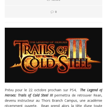
0
Prévu pour le 22 octobre prochain sur PS4,
The Legend of
Heroes: Trails of Cold Steel III
permettra de retrouver Rean,
devenu instructeur au Thors Branch Campus, une académie
récemment ouverte. Rean prend alors la tête d’une toute