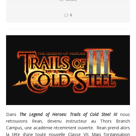
0
Dans
The Legend of Heroes: Trails of Cold Steel III
nous
retrouvons Rean, devenu instructeur au Thors Branch
Campus, une académie récemment ouverte. Rean prend alors
la tête d’une toute nouvelle Classe VII. Mais l’organisation