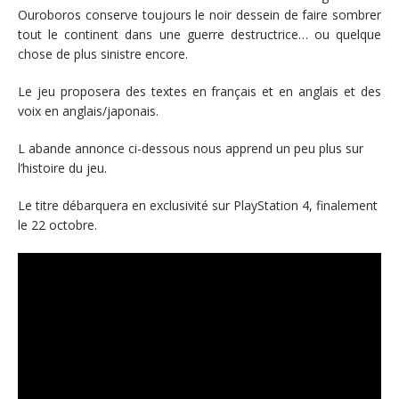
Ouroboros conserve toujours le noir dessein de faire sombrer
tout le continent dans une guerre destructrice… ou quelque
chose de plus sinistre encore.
Le jeu proposera des textes en français et en anglais et des
voix en anglais/japonais.
L abande annonce ci-dessous nous apprend un peu plus sur
l’histoire du jeu.
Le titre débarquera en exclusivité sur PlayStation 4, finalement
le 22 octobre.