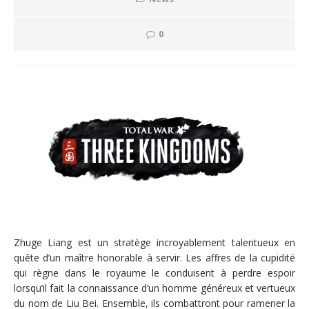
0
Zhuge Liang est un stratège incroyablement talentueux en
quête d’un maître honorable à servir. Les affres de la cupidité
qui règne dans le royaume le conduisent à perdre espoir
lorsqu’il fait la connaissance d’un homme généreux et vertueux
du nom de Liu Bei. Ensemble, ils combattront pour ramener la