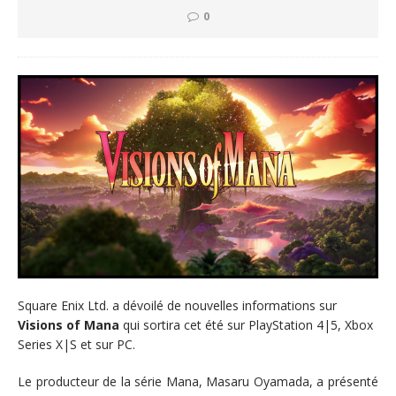
0
Square Enix Ltd. a dévoilé de nouvelles informations sur
Visions of Mana
qui sortira cet été sur PlayStation 4|5, Xbox
Series X|S et sur PC.
Le producteur de la série Mana, Masaru Oyamada, a présenté