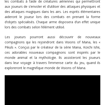
les combats à l’aide de créatures aériennes qui permettront
aux joueurs de s’envoler et d’utiliser des attaques physiques et
des attaques magiques dans les airs. Les esprits élémentaires
aideront le joueur lors des combats en prenant la forme
d’objets spécialisés. Chaque arme disposera d’un effet unique
lors des combats selon l’élément utilisé.
Les joueurs pourront aussi découvrir de nouveaux
compagnons qui les rejoindront dans Visions of Mana, les «
Pikuls ». Conçus par le créateur de la série Mana, Koichi Ishii,
ces adorables nouveaux compagnons sont inspirés par le
monde animal et la mythologie. Ils assisteront les joueurs
dans leur voyage à travers l’immense carte du jeu, quand ils
exploreront le magnifique monde de Visions of Mana.