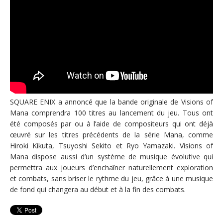
SQUARE ENIX a annoncé que la bande originale de Visions of
Mana comprendra 100 titres au lancement du jeu. Tous ont
été composés par ou à l’aide de compositeurs qui ont déjà
œuvré sur les titres précédents de la série Mana, comme
Hiroki Kikuta, Tsuyoshi Sekito et Ryo Yamazaki. Visions of
Mana dispose aussi d’un système de musique évolutive qui
permettra aux joueurs d’enchaîner naturellement exploration
et combats, sans briser le rythme du jeu, grâce à une musique
de fond qui changera au début et à la fin des combats.